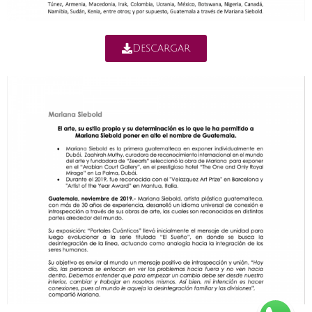
Descargar