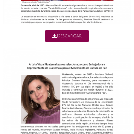
Descargar