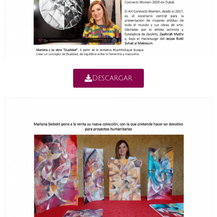
Descargar