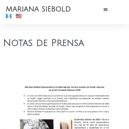
MARIANA SIEBOLD
Notas de Prensa