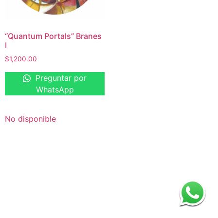
“Quantum Portals” Branes
I
$
1,200.00
Preguntar por
WhatsApp
No disponible