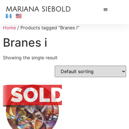
MARIANA SIEBOLD
Home
/ Products tagged “Branes i”
Branes i
Showing the single result