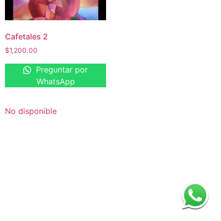
Cafetales 2
$
1,200.00
Preguntar por
WhatsApp
No disponible