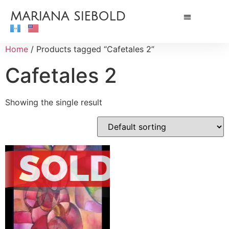
MARIANA SIEBOLD
Home
/ Products tagged “Cafetales 2”
Cafetales 2
Showing the single result