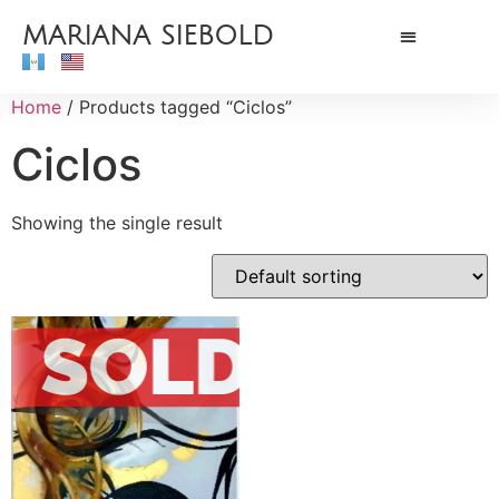
MARIANA SIEBOLD
Home
/ Products tagged “Ciclos”
Ciclos
Showing the single result