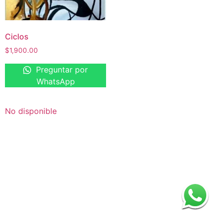
Ciclos
$
1,900.00
Preguntar por
WhatsApp
No disponible