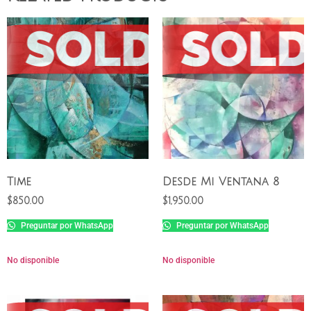
Time
Desde Mi Ventana 8
$
850.00
$
1,950.00
Preguntar por WhatsApp
Preguntar por WhatsApp
No disponible
No disponible