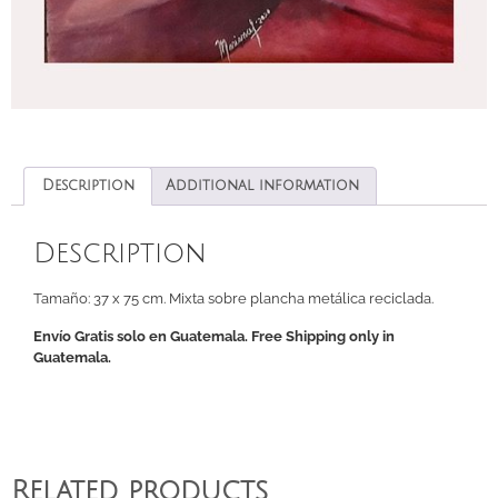
Description
Additional information
Description
Tamaño: 37 x 75 cm. Mixta sobre plancha metálica reciclada.
Envío Gratis solo en Guatemala. Free Shipping only in
Guatemala.
Related products