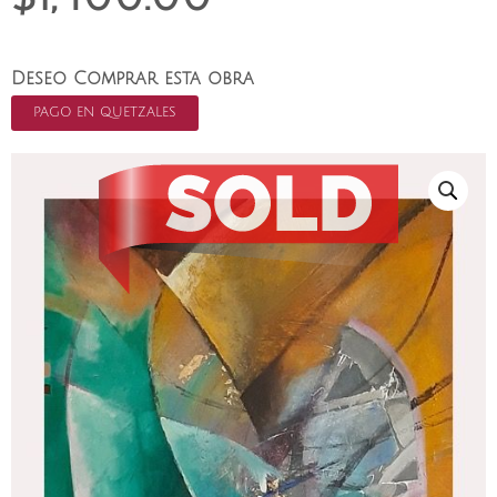
Deseo Comprar esta obra
PAGO EN QUETZALES