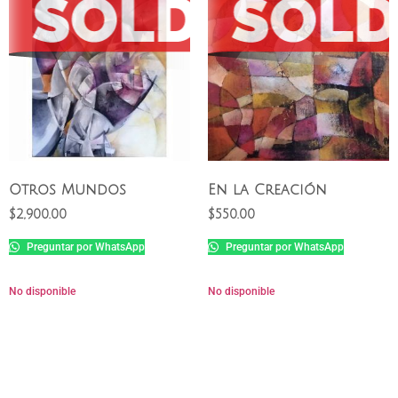
Otros Mundos
En la Creación
$
2,900.00
$
550.00
Preguntar por WhatsApp
Preguntar por WhatsApp
No disponible
No disponible