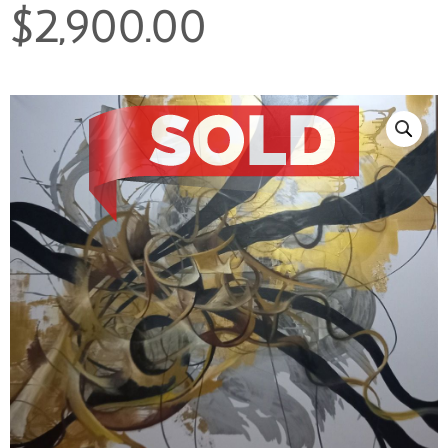
$
2,900.00