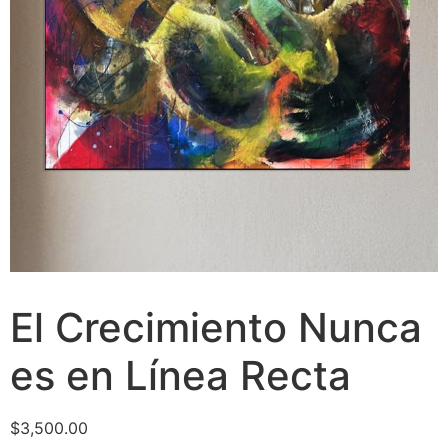
El Crecimiento Nunca
es en Línea Recta
$
3,500.00