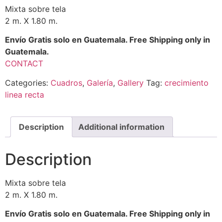
Mixta sobre tela
2 m. X 1.80 m.
Envío Gratis solo en Guatemala. Free Shipping only in
Guatemala.
CONTACT
Categories:
Cuadros
,
Galería
,
Gallery
Tag:
crecimiento
linea recta
Description
Additional information
Description
Mixta sobre tela
2 m. X 1.80 m.
Envío Gratis solo en Guatemala. Free Shipping only in