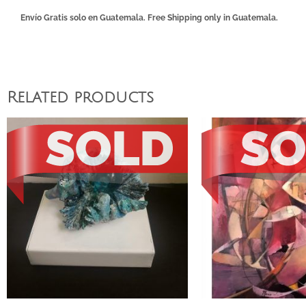
Envío Gratis solo en Guatemala. Free Shipping only in Guatemala.
Related products