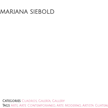
MARIANA SIEBOLD
Categories
Cuadros
,
Galería
,
Gallery
Tags
Arte
,
Arte Contemporaneo
,
Arte Moderno
,
Artista Guatem