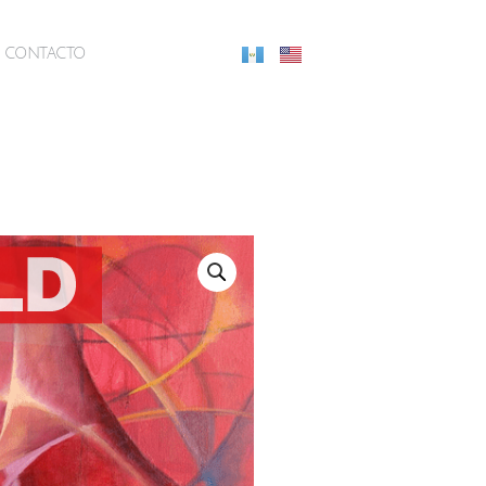
CONTACTO