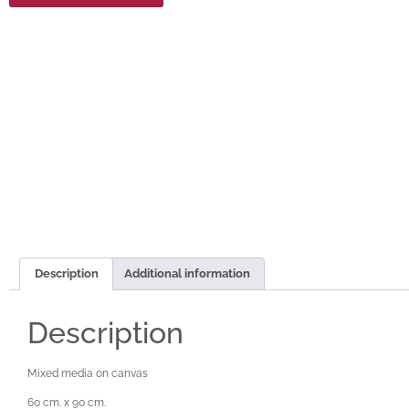
Description
Additional information
Description
Mixed media on canvas
60 cm. x 90 cm.