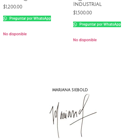
Industrial
$
1,200.00
$
1,500.00
Preguntar por WhatsApp
Preguntar por WhatsApp
No disponible
No disponible
MARIANA SIEBOLD