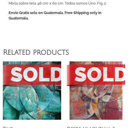
Mixta sobre tela. 46 cm. x 60 cm. Todos somos Uno. Fig. 2.
Envío Gratis solo en Guatemala. Free Shipping only in
Guatemala.
Related products