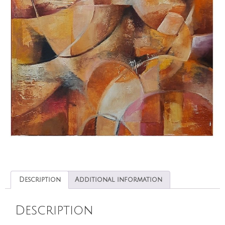
Description
Additional information
Description